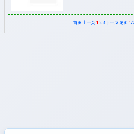
首页
上一页
1
2
3
下一页
尾页
1
/