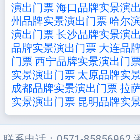
演出门票
海口品牌实景演
州品牌实景演出门票
哈尔
演出门票
长沙品牌实景演
品牌实景演出门票
大连品
门票
西宁品牌实景演出门
实景演出门票
太原品牌实
成都品牌实景演出门票
拉
实景演出门票
昆明品牌实
联系电话：0571-85856962 