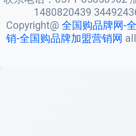
1480820439 3449243
Copyright@
全国购品牌网-
销-全国购品牌加盟营销网
al