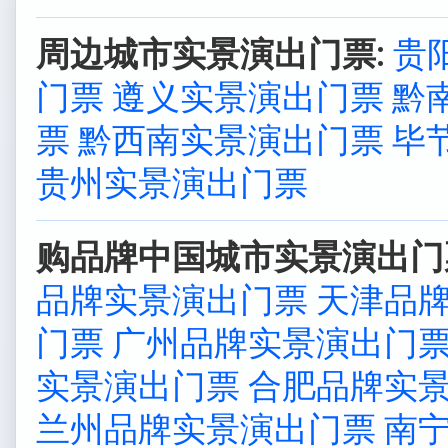
周边城市实景演出门票:
贵
门票
遵义实景演出门票
黔
票
黔西南实景演出门票
毕
贵州实景演出门票
购品牌中国城市实景演出门
品牌实景演出门票
天津品
门票
广州品牌实景演出门
实景演出门票
合肥品牌实
兰州品牌实景演出门票
南