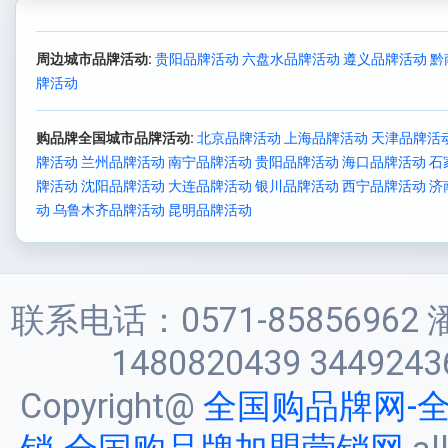
周边城市品牌活动:
贵阳品牌活动
六盘水品牌活动
遵义品牌活动
黔
牌活动
购品牌全国城市品牌活动:
北京品牌活动
上海品牌活动
天津品牌活
牌活动
兰州品牌活动
南宁品牌活动
贵阳品牌活动
海口品牌活动
石
牌活动
沈阳品牌活动
大连品牌活动
银川品牌活动
西宁品牌活动
济
动
乌鲁木齐品牌活动
昆明品牌活动
联系电话：0571-85856962 
1480820439 3449243
Copyright@
全国购品牌网-