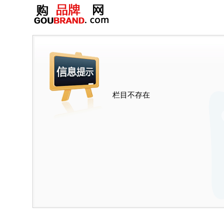
栏目不存在