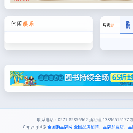
数
码
联系电话：0571-85856962 潘经理 13396515177 在线
Copyright@
全国购品牌网-全国品牌招商、品牌加盟店、品