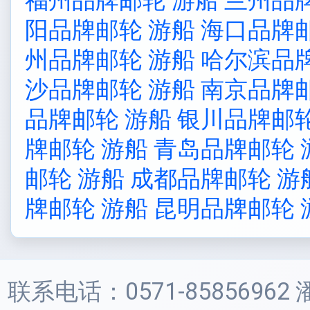
福州品牌邮轮 游船
兰州品
阳品牌邮轮 游船
海口品牌邮
州品牌邮轮 游船
哈尔滨品牌
沙品牌邮轮 游船
南京品牌邮
品牌邮轮 游船
银川品牌邮轮
牌邮轮 游船
青岛品牌邮轮 
邮轮 游船
成都品牌邮轮 游
牌邮轮 游船
昆明品牌邮轮 
联系电话：0571-85856962 