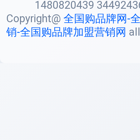
1480820439 3449243
Copyright@
全国购品牌网-
销-全国购品牌加盟营销网
al