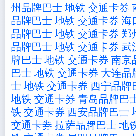
州品牌巴士 地铁 交通卡券
品牌巴士 地铁 交通卡券
海
品牌巴士 地铁 交通卡券
郑
品牌巴士 地铁 交通卡券
武
牌巴士 地铁 交通卡券
南京
巴士 地铁 交通卡券
大连品
士 地铁 交通卡券
西宁品牌
地铁 交通卡券
青岛品牌巴士
铁 交通卡券
西安品牌巴士 
交通卡券
拉萨品牌巴士 地