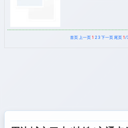
首页
上一页
1
2
3
下一页
尾页
1
/