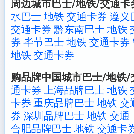
周边城市巴士/地铁/交通卡
水巴士 地铁 交通卡券
遵义
交通卡券
黔东南巴士 地铁
券
毕节巴士 地铁 交通卡券
地铁 交通卡券
购品牌中国城市巴士/地铁/
通卡券
上海品牌巴士 地铁
卡券
重庆品牌巴士 地铁 交
券
深圳品牌巴士 地铁 交通
合肥品牌巴士 地铁 交通卡