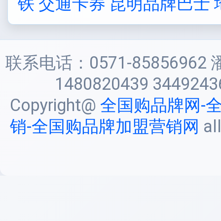
铁 交通卡券
昆明品牌巴士 
联系电话：0571-85856962 
1480820439 3449243
Copyright@
全国购品牌网-
销-全国购品牌加盟营销网
al