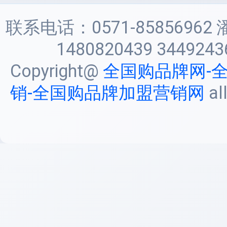
联系电话：0571-85856962 
1480820439 3449243
Copyright@
全国购品牌网-
销-全国购品牌加盟营销网
al