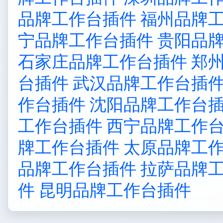
品牌工作台插件
福州品牌
宁品牌工作台插件
贵阳品
石家庄品牌工作台插件
郑
台插件
武汉品牌工作台插
作台插件
沈阳品牌工作台
工作台插件
西宁品牌工作
牌工作台插件
太原品牌工
品牌工作台插件
拉萨品牌
件
昆明品牌工作台插件