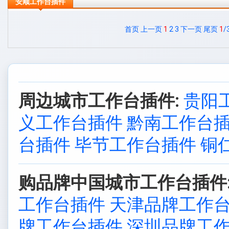
安顺工作台插件
首页
上一页
1
2
3
下一页
尾页
1
/
周边城市工作台插件:
贵阳
义工作台插件
黔南工作台
台插件
毕节工作台插件
铜
购品牌中国城市工作台插件
工作台插件
天津品牌工作
牌工作台插件
深圳品牌工