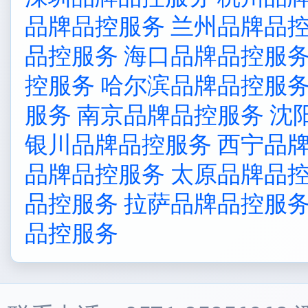
品牌品控服务
兰州品牌品
品控服务
海口品牌品控服
控服务
哈尔滨品牌品控服
服务
南京品牌品控服务
沈
银川品牌品控服务
西宁品
品牌品控服务
太原品牌品
品控服务
拉萨品牌品控服
品控服务