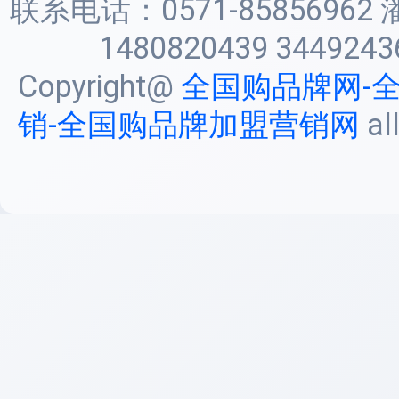
联系电话：0571-85856962 
1480820439 3449243
Copyright@
全国购品牌网-
销-全国购品牌加盟营销网
al