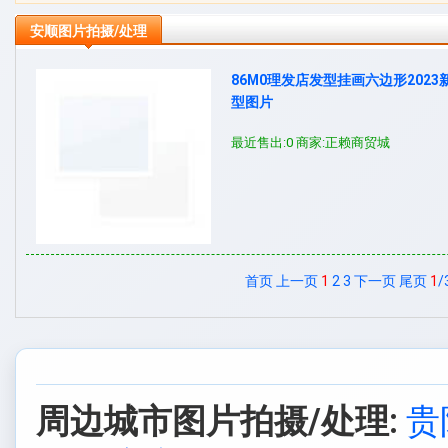
安顺图片拍摄/处理
86M0理发店发型挂画六边形202
型图片
最近售出:0 商家:正赖商贸城
首页
上一页
1
2
3
下一页
尾页
1
/
周边城市图片拍摄/处理:
贵