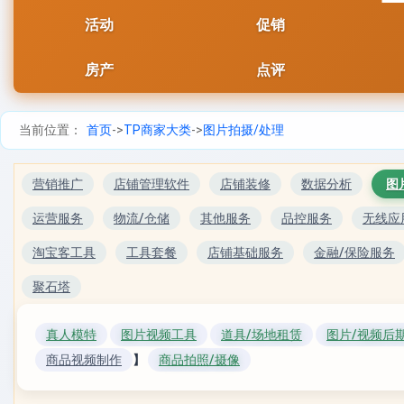
活动
促销
房产
点评
当前位置：
首页
->
TP商家大类
->
图片拍摄/处理
营销推广
店铺管理软件
店铺装修
数据分析
图
运营服务
物流/仓储
其他服务
品控服务
无线应
淘宝客工具
工具套餐
店铺基础服务
金融/保险服务
聚石塔
真人模特
图片视频工具
道具/场地租赁
图片/视频后
商品视频制作
】
商品拍照/摄像