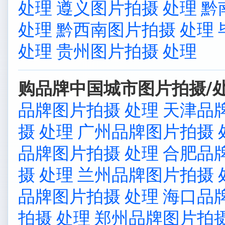
处理
遵义图片拍摄 处理
黔
处理
黔西南图片拍摄 处理
处理
贵州图片拍摄 处理
购品牌中国城市图片拍摄/处
品牌图片拍摄 处理
天津品
摄 处理
广州品牌图片拍摄 
品牌图片拍摄 处理
合肥品
摄 处理
兰州品牌图片拍摄 
品牌图片拍摄 处理
海口品
拍摄 处理
郑州品牌图片拍摄