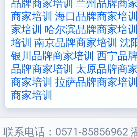
品牌商家培训
兰州品牌商
商家培训
海口品牌商家培
家培训
哈尔滨品牌商家培
培训
南京品牌商家培训
沈
银川品牌商家培训
西宁品
品牌商家培训
太原品牌商
商家培训
拉萨品牌商家培
商家培训
联系电话：0571-85856962 