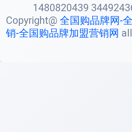
1480820439 3449243
Copyright@
全国购品牌网-
销-全国购品牌加盟营销网
al