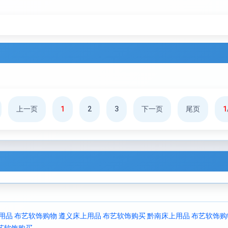
上一页
1
2
3
下一页
尾页
1
用品 布艺软饰购物
遵义床上用品 布艺软饰购买
黔南床上用品 布艺软饰购