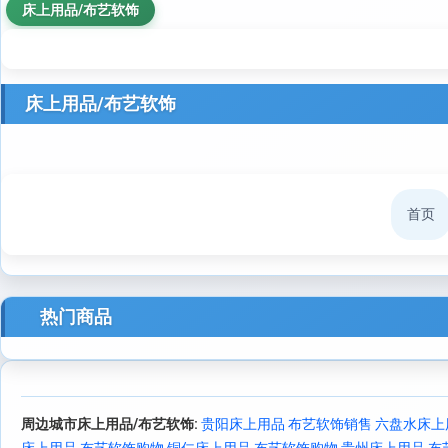
床上用品/布艺软饰
床上用品/布艺软饰
首页
热门商品
周边城市床上用品/布艺软饰:
贵阳床上用品 布艺软饰销售
六盘水床上