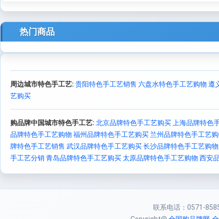
热门商品
周边城市特色手工艺:
贵阳特色手工艺销售
六盘水特色手工艺购物
遵
艺购买
购品牌中国城市特色手工艺:
北京品牌特色手工艺购买
上海品牌特色
品牌特色手工艺购物
福州品牌特色手工艺购买
兰州品牌特色手工艺购
牌特色手工艺销售
武汉品牌特色手工艺购买
长沙品牌特色手工艺购物
手工艺分销
青岛品牌特色手工艺购买
太原品牌特色手工艺购物
西安
联系电话：0571-85856