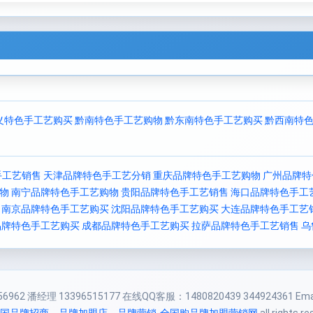
义特色手工艺购买
黔南特色手工艺购物
黔东南特色手工艺购买
黔西南特
手工艺销售
天津品牌特色手工艺分销
重庆品牌特色手工艺购物
广州品牌特
物
南宁品牌特色手工艺购物
贵阳品牌特色手工艺销售
海口品牌特色手工
南京品牌特色手工艺购买
沈阳品牌特色手工艺购买
大连品牌特色手工艺
品牌特色手工艺购买
成都品牌特色手工艺购买
拉萨品牌特色手工艺销售
乌
962 潘经理 13396515177 在线QQ客服：1480820439 344924361 Email