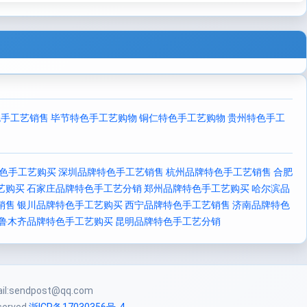
色手工艺销售
毕节特色手工艺购物
铜仁特色手工艺购物
贵州特色手工
色手工艺购买
深圳品牌特色手工艺销售
杭州品牌特色手工艺销售
合肥
艺购买
石家庄品牌特色手工艺分销
郑州品牌特色手工艺购买
哈尔滨品
销售
银川品牌特色手工艺购买
西宁品牌特色手工艺销售
济南品牌特色
鲁木齐品牌特色手工艺购买
昆明品牌特色手工艺分销
:sendpost@qq.com