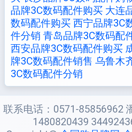
品牌3C数码配件购买
大连
数码配件购买
西宁品牌3C
件分销
青岛品牌3C数码配
西安品牌3C数码配件购买
牌3C数码配件销售
乌鲁木
3C数码配件分销
联系电话：0571-85856962 
1480820439 3449243