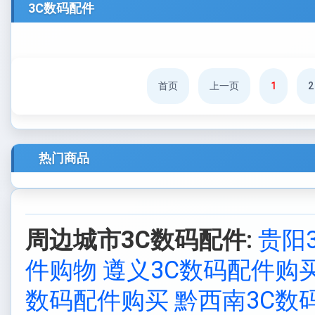
3C数码配件
首页
上一页
1
2
热门商品
周边城市3C数码配件:
贵阳
件购物
遵义3C数码配件购
数码配件购买
黔西南3C数