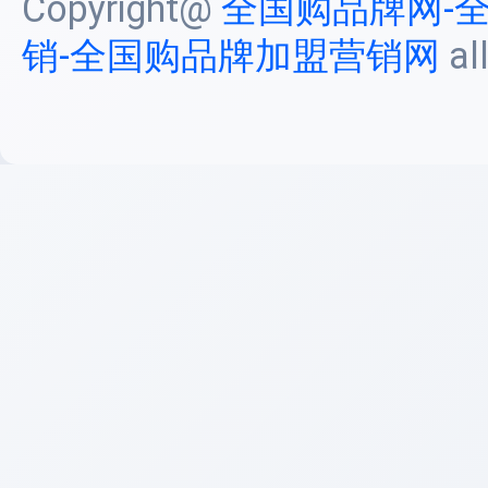
Copyright@
全国购品牌网-
销-全国购品牌加盟营销网
al