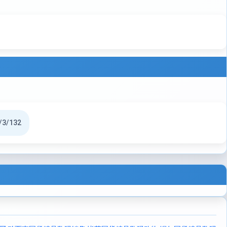
/3/132