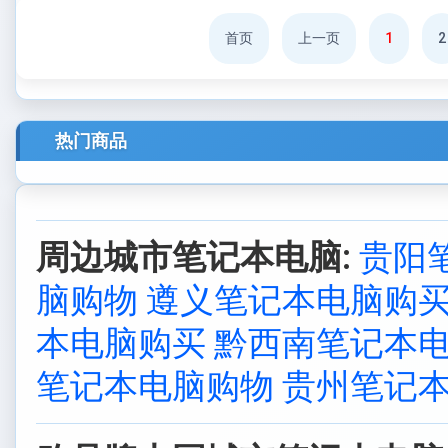
首页
上一页
1
2
热门商品
周边城市笔记本电脑:
贵阳
脑购物
遵义笔记本电脑购
本电脑购买
黔西南笔记本
笔记本电脑购物
贵州笔记