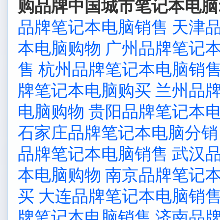
购品牌中国城市笔记本电脑
品牌笔记本电脑销售
天津
本电脑购物
广州品牌笔记
售
杭州品牌笔记本电脑销
牌笔记本电脑购买
兰州品
电脑购物
贵阳品牌笔记本
石家庄品牌笔记本电脑分销
品牌笔记本电脑销售
武汉
本电脑购物
南京品牌笔记
买
大连品牌笔记本电脑销
牌笔记本电脑销售
济南品