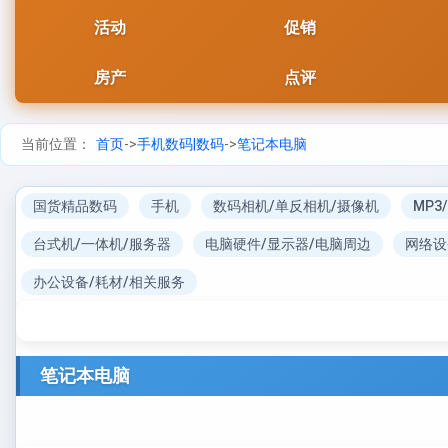
活动
促销
房产
点评
当前位置：
首页
->
手机数码|数码
->
笔记本电脑
国货精品数码
手机
数码相机/单反相机/摄像机
MP3
台式机/一体机/服务器
电脑硬件/显示器/电脑周边
网络设
办公设备/耗材/相关服务
笔记本电脑