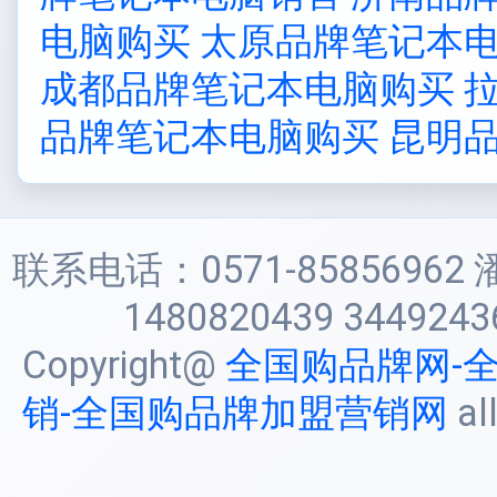
电脑购买
太原品牌笔记本
成都品牌笔记本电脑购买
品牌笔记本电脑购买
昆明
联系电话：0571-85856962 
1480820439 3449243
Copyright@
全国购品牌网-
销-全国购品牌加盟营销网
al