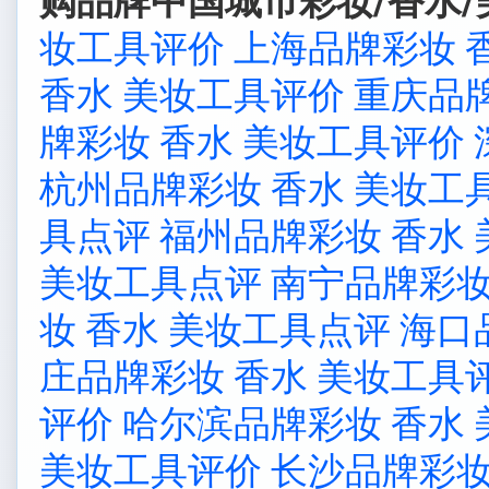
购品牌中国城市彩妆/香水/
妆工具评价
上海品牌彩妆 
香水 美妆工具评价
重庆品牌
牌彩妆 香水 美妆工具评价
杭州品牌彩妆 香水 美妆工
具点评
福州品牌彩妆 香水
美妆工具点评
南宁品牌彩妆
妆 香水 美妆工具点评
海口
庄品牌彩妆 香水 美妆工具
评价
哈尔滨品牌彩妆 香水
美妆工具评价
长沙品牌彩妆