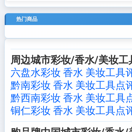
热门商品
周边城市彩妆/香水/美妆工
六盘水彩妆 香水 美妆工具
黔南彩妆 香水 美妆工具点
黔西南彩妆 香水 美妆工具
铜仁彩妆 香水 美妆工具点