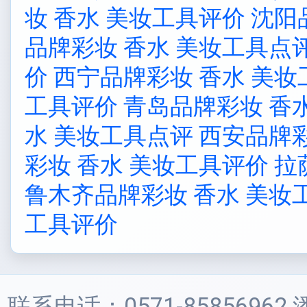
妆 香水 美妆工具评价
沈阳
品牌彩妆 香水 美妆工具点
价
西宁品牌彩妆 香水 美妆
工具评价
青岛品牌彩妆 香
水 美妆工具点评
西安品牌彩
彩妆 香水 美妆工具评价
拉
鲁木齐品牌彩妆 香水 美妆
工具评价
联系电话：0571-85856962 