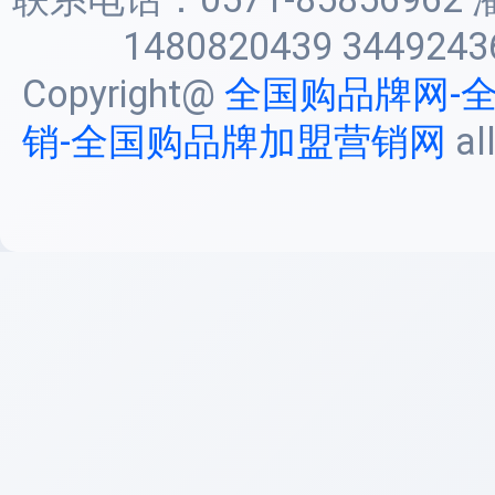
1480820439 3449243
Copyright@
全国购品牌网-
销-全国购品牌加盟营销网
al