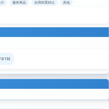
设计
服务商品
自用闲置转让
其他
/3/132