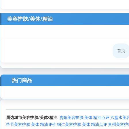
美容护肤/美体/精油
首页
热门商品
周边城市美容护肤/美体/精油:
贵阳美容护肤 美体 精油点评
六盘水美容
毕节美容护肤 美体 精油评价
铜仁美容护肤 美体 精油点评
贵州美容护