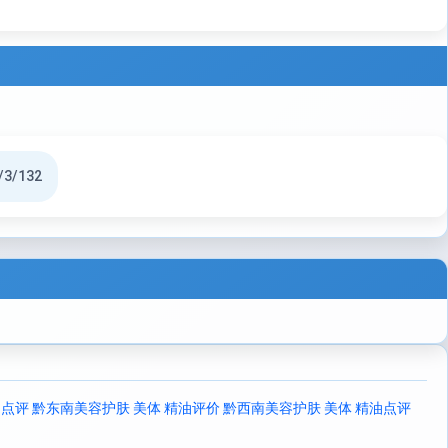
/3/132
油点评
黔东南美容护肤 美体 精油评价
黔西南美容护肤 美体 精油点评