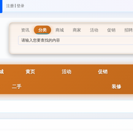
|
注册
登录
资讯
分类
商城
商家
活动
促销
招聘
城
黄页
活动
促销
二手
装修