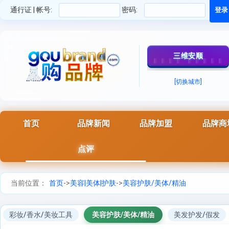
通行证 | 帐号:
密码:
三维安顺
[切换城市]
首页
品牌新闻
品牌加盟
品牌商
点评
当前位置：
首页
->
美容|美体|护肤
->
美容护肤/美体/精油
彩妆/香水/美妆工具
美容护肤/美体/精油
美发护发/假发