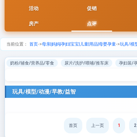
活动
促销
房产
点评
当前位置：
首页
->
母亲|妈妈|孕妇|宝宝|儿童|用品|母婴孕童
->
玩具/模
奶粉/辅食/营养品/零食
尿片/洗护/喂哺/推车床
孕妇装/
玩具/模型/动漫/早教/益智
首页
上一页
1
2