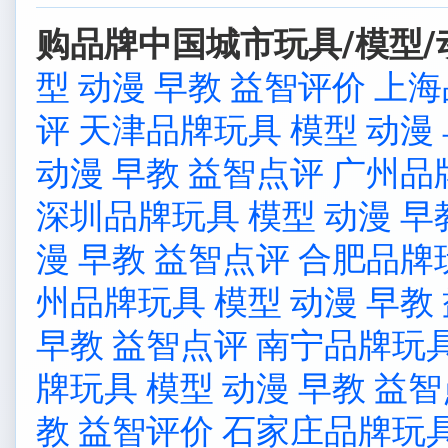
购品牌中国城市玩具/模型/动
型 动漫 早教 益智评价
上海
评
天津品牌玩具 模型 动漫
动漫 早教 益智点评
广州品牌
深圳品牌玩具 模型 动漫 早
漫 早教 益智点评
合肥品牌玩
州品牌玩具 模型 动漫 早教
早教 益智点评
南宁品牌玩具
牌玩具 模型 动漫 早教 益
教 益智评价
石家庄品牌玩具