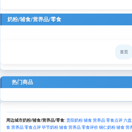
奶粉/辅食/营养品/零食
首页
热门商品
周边城市奶粉/辅食/营养品/零食:
贵阳奶粉 辅食 营养品 零食点评
六盘
食 营养品 零食点评
毕节奶粉 辅食 营养品 零食评价
铜仁奶粉 辅食 营