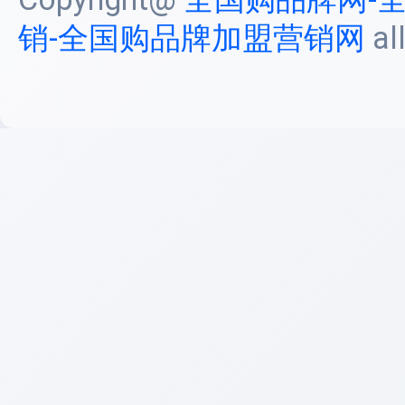
销-全国购品牌加盟营销网
al