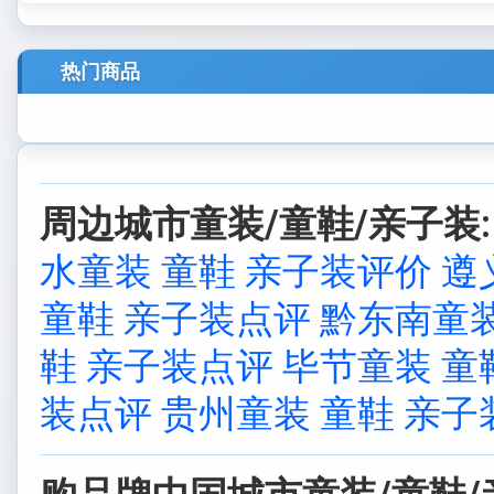
热门商品
周边城市童装/童鞋/亲子装:
水童装 童鞋 亲子装评价
遵
童鞋 亲子装点评
黔东南童装
鞋 亲子装点评
毕节童装 童
装点评
贵州童装 童鞋 亲子