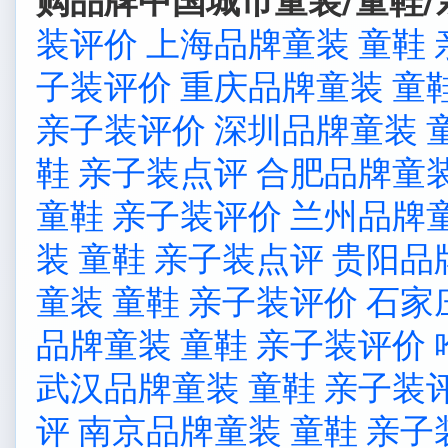
购品牌中国城市童装/童鞋/
装评价
上海品牌童装 童鞋
子装评价
重庆品牌童装 童
亲子装评价
深圳品牌童装 
鞋 亲子装点评
合肥品牌童装
童鞋 亲子装评价
兰州品牌童
装 童鞋 亲子装点评
贵阳品
童装 童鞋 亲子装评价
石家
品牌童装 童鞋 亲子装评价
武汉品牌童装 童鞋 亲子装
评
南京品牌童装 童鞋 亲子