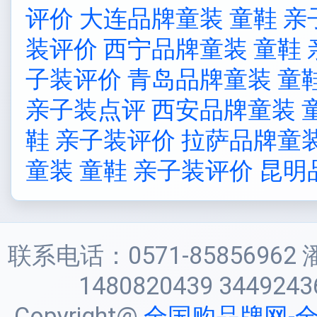
评价
大连品牌童装 童鞋 亲
装评价
西宁品牌童装 童鞋
子装评价
青岛品牌童装 童
亲子装点评
西安品牌童装 
鞋 亲子装评价
拉萨品牌童装
童装 童鞋 亲子装评价
昆明
联系电话：0571-85856962 
1480820439 3449243
Copyright@
全国购品牌网-