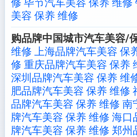
修
毕节汽车美容 保养 维修
美容 保养 维修
购品牌中国城市汽车美容/保
维修
上海品牌汽车美容 保养
修
重庆品牌汽车美容 保养 
深圳品牌汽车美容 保养 维
肥品牌汽车美容 保养 维修
品牌汽车美容 保养 维修
南
牌汽车美容 保养 维修
海口
牌汽车美容 保养 维修
郑州