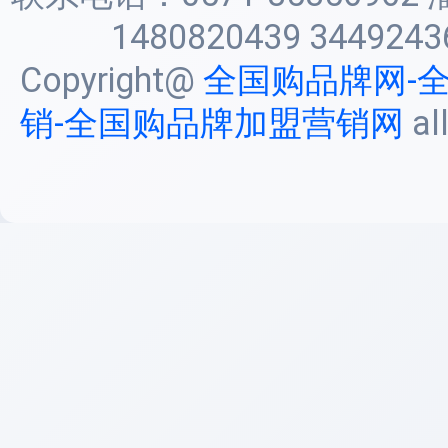
1480820439 3449243
Copyright@
全国购品牌网-
销-全国购品牌加盟营销网
al