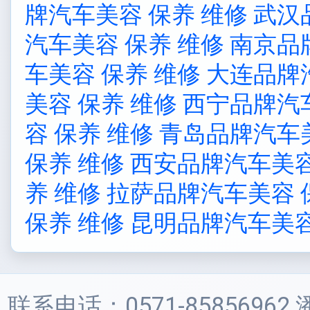
牌汽车美容 保养 维修
武汉
汽车美容 保养 维修
南京品
车美容 保养 维修
大连品牌
美容 保养 维修
西宁品牌汽车
容 保养 维修
青岛品牌汽车美
保养 维修
西安品牌汽车美容
养 维修
拉萨品牌汽车美容 
保养 维修
昆明品牌汽车美容
联系电话：0571-85856962 