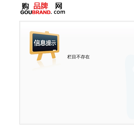
栏目不存在