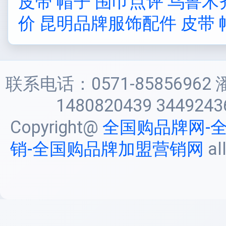
皮带 帽子 围巾点评
乌鲁木
价
昆明品牌服饰配件 皮带 
联系电话：0571-85856962 
1480820439 3449243
Copyright@
全国购品牌网-
销-全国购品牌加盟营销网
al