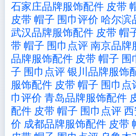
石家庄品牌服饰配件 皮带 
皮带 帽子 围巾评价
哈尔滨
武汉品牌服饰配件 皮带 帽
带 帽子 围巾点评
南京品牌服
品牌服饰配件 皮带 帽子 围
子 围巾点评
银川品牌服饰配
服饰配件 皮带 帽子 围巾点
巾评价
青岛品牌服饰配件 皮
配件 皮带 帽子 围巾点评
西
价
成都品牌服饰配件 皮带 