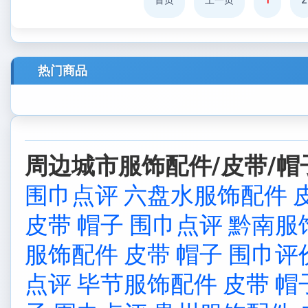
首页
上一页
1
2
热门商品
周边城市服饰配件/皮带/帽子
围巾点评
六盘水服饰配件 皮
皮带 帽子 围巾点评
黔南服
服饰配件 皮带 帽子 围巾评
点评
毕节服饰配件 皮带 帽