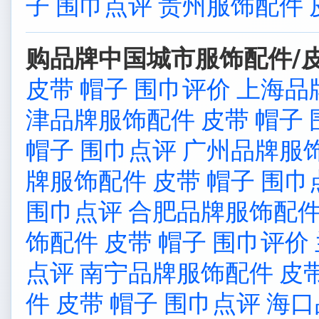
子 围巾点评
贵州服饰配件 
购品牌中国城市服饰配件/皮
皮带 帽子 围巾评价
上海品
津品牌服饰配件 皮带 帽子
帽子 围巾点评
广州品牌服饰
牌服饰配件 皮带 帽子 围巾
围巾点评
合肥品牌服饰配件
饰配件 皮带 帽子 围巾评价
点评
南宁品牌服饰配件 皮带
件 皮带 帽子 围巾点评
海口