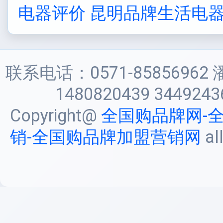
电器评价
昆明品牌生活电
联系电话：0571-85856962 
1480820439 3449243
Copyright@
全国购品牌网-
销-全国购品牌加盟营销网
al