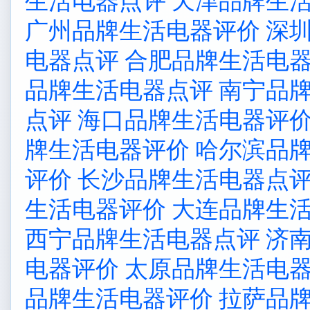
生活电器点评
天津品牌生
广州品牌生活电器评价
深
电器点评
合肥品牌生活电
品牌生活电器点评
南宁品
点评
海口品牌生活电器评
牌生活电器评价
哈尔滨品
评价
长沙品牌生活电器点
生活电器评价
大连品牌生
西宁品牌生活电器点评
济
电器评价
太原品牌生活电
品牌生活电器评价
拉萨品