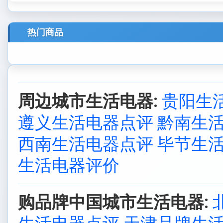
热门商品
周边城市生活电器:
贵阳生
遵义生活电器点评
黔南生
西南生活电器点评
毕节生
生活电器评价
购品牌中国城市生活电器: