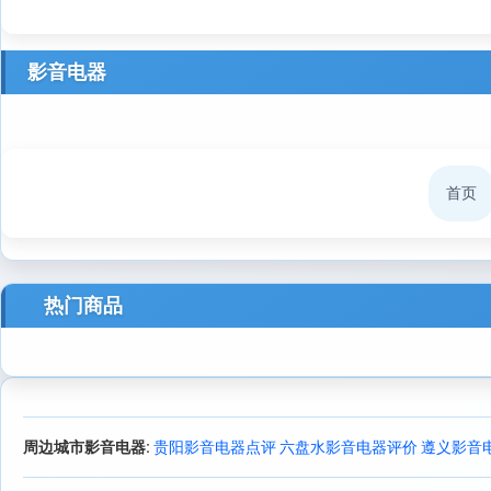
影音电器
首页
热门商品
周边城市影音电器:
贵阳影音电器点评
六盘水影音电器评价
遵义影音