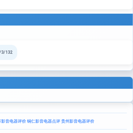
/3/132
节影音电器评价
铜仁影音电器点评
贵州影音电器评价