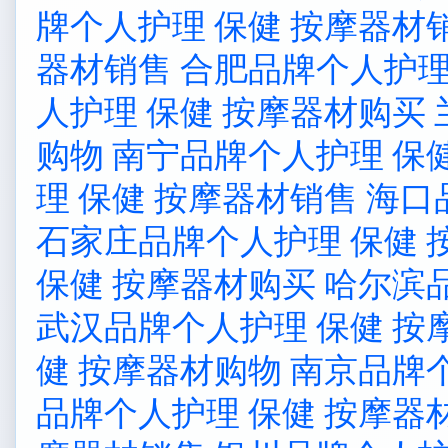
牌个人护理 保健 按摩器材
器材销售
合肥品牌个人护理
人护理 保健 按摩器材购买
购物
南宁品牌个人护理 保
理 保健 按摩器材销售
海口
石家庄品牌个人护理 保健 
保健 按摩器材购买
哈尔滨
武汉品牌个人护理 保健 按
健 按摩器材购物
南京品牌个
品牌个人护理 保健 按摩器