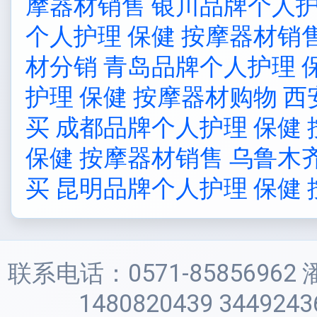
摩器材销售
银川品牌个人护
个人护理 保健 按摩器材销
材分销
青岛品牌个人护理 
护理 保健 按摩器材购物
西
买
成都品牌个人护理 保健
保健 按摩器材销售
乌鲁木
买
昆明品牌个人护理 保健
联系电话：0571-85856962 
1480820439 3449243