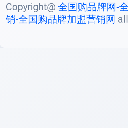
Copyright@
全国购品牌网-
销-全国购品牌加盟营销网
al