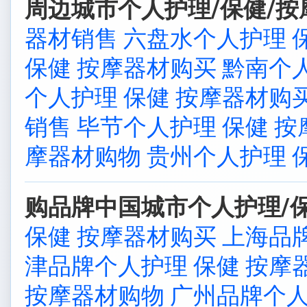
周边城市个人护理/保健/按
器材销售
六盘水个人护理 
保健 按摩器材购买
黔南个人
个人护理 保健 按摩器材购
销售
毕节个人护理 保健 
摩器材购物
贵州个人护理 
购品牌中国城市个人护理/保
保健 按摩器材购买
上海品
津品牌个人护理 保健 按摩
按摩器材购物
广州品牌个人