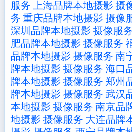
服务
上海品牌本地摄影 摄
务
重庆品牌本地摄影 摄像
深圳品牌本地摄影 摄像服
肥品牌本地摄影 摄像服务
品牌本地摄影 摄像服务
南
牌本地摄影 摄像服务
海口
牌本地摄影 摄像服务
郑州
牌本地摄影 摄像服务
武汉
本地摄影 摄像服务
南京品
地摄影 摄像服务
大连品牌