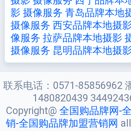
摄影 摄像服务
西宁品牌本地
影 摄像服务
青岛品牌本地摄
摄像服务
西安品牌本地摄影
像服务
拉萨品牌本地摄影 
摄像服务
昆明品牌本地摄影
联系电话：0571-85856962 
1480820439 3449243
Copyright@
全国购品牌网-
销-全国购品牌加盟营销网
al