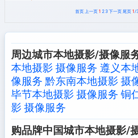
首页
上一页
1
2
3
下一页
尾页
1
/
周边城市本地摄影/摄像服务
本地摄影 摄像服务
遵义本
像服务
黔东南本地摄影 摄
毕节本地摄影 摄像服务
铜
影 摄像服务
购品牌中国城市本地摄影/摄