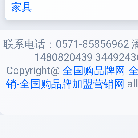
家具
联系电话：0571-85856962 
1480820439 3449243
Copyright@
全国购品牌网-
销-全国购品牌加盟营销网
al