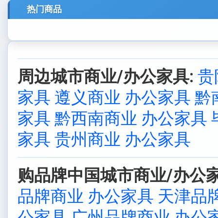
热门商品
周边城市商业/办公家具:
贵
家具
遵义商业 办公家具
黔
家具
黔西南商业 办公家具
家具
贵州商业 办公家具
购品牌中国城市商业/办公家
品牌商业 办公家具
天津品
公家具
广州品牌商业 办公