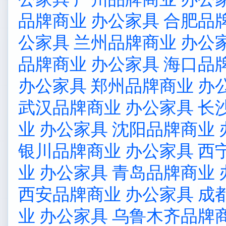
品牌商业 办公家具
合肥品
公家具
兰州品牌商业 办公
品牌商业 办公家具
海口品
办公家具
郑州品牌商业 办
武汉品牌商业 办公家具
长
业 办公家具
沈阳品牌商业 
银川品牌商业 办公家具
西
业 办公家具
青岛品牌商业 
西安品牌商业 办公家具
成
业 办公家具
乌鲁木齐品牌商