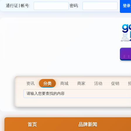
通行证 | 帐号:
密码:
资讯
分类
商城
商家
活动
促销
首页
品牌新闻