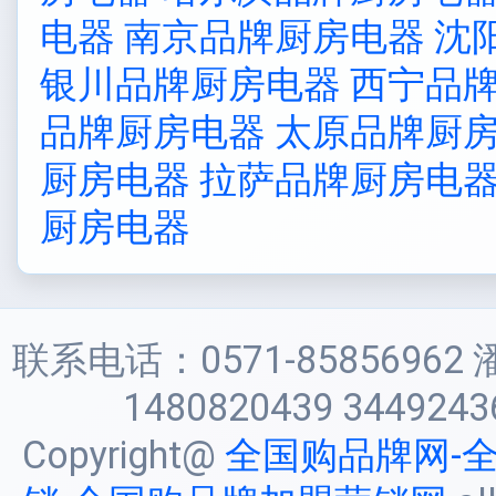
电器
南京品牌厨房电器
沈
银川品牌厨房电器
西宁品
品牌厨房电器
太原品牌厨
厨房电器
拉萨品牌厨房电
厨房电器
联系电话：0571-85856962 
1480820439 3449243
Copyright@
全国购品牌网-