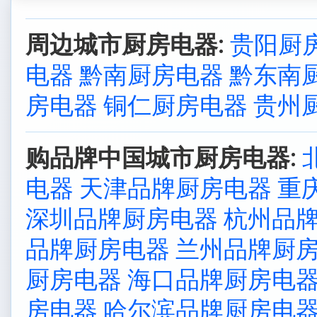
周边城市厨房电器:
贵阳厨
电器
黔南厨房电器
黔东南
房电器
铜仁厨房电器
贵州
购品牌中国城市厨房电器:
电器
天津品牌厨房电器
重
深圳品牌厨房电器
杭州品
品牌厨房电器
兰州品牌厨
厨房电器
海口品牌厨房电
房电器
哈尔滨品牌厨房电