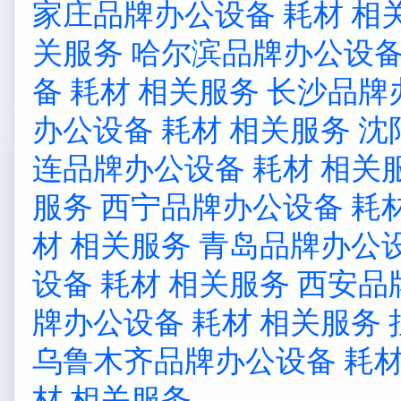
家庄品牌办公设备 耗材 相
关服务
哈尔滨品牌办公设备
备 耗材 相关服务
长沙品牌
办公设备 耗材 相关服务
沈
连品牌办公设备 耗材 相关
服务
西宁品牌办公设备 耗
材 相关服务
青岛品牌办公设
设备 耗材 相关服务
西安品
牌办公设备 耗材 相关服务
乌鲁木齐品牌办公设备 耗材
材 相关服务