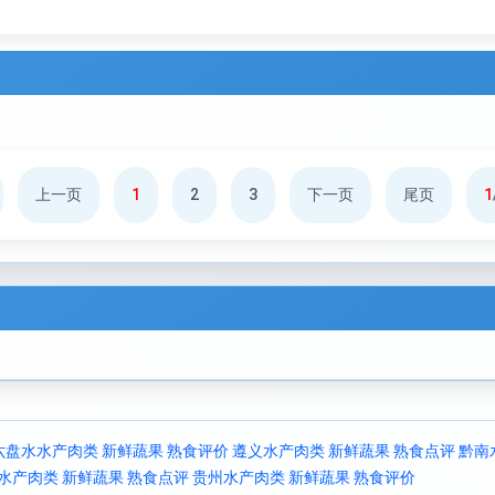
上一页
1
2
3
下一页
尾页
1
六盘水水产肉类 新鲜蔬果 熟食评价
遵义水产肉类 新鲜蔬果 熟食点评
黔南
水产肉类 新鲜蔬果 熟食点评
贵州水产肉类 新鲜蔬果 熟食评价