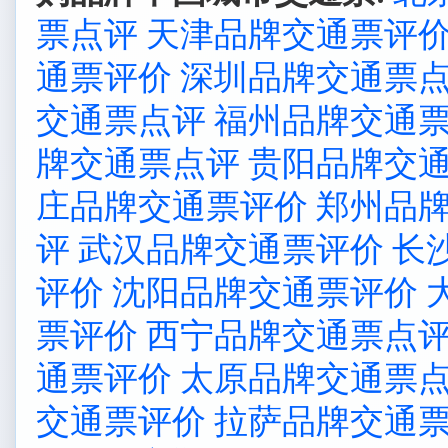
票点评
天津品牌交通票评
通票评价
深圳品牌交通票
交通票点评
福州品牌交通
牌交通票点评
贵阳品牌交
庄品牌交通票评价
郑州品
评
武汉品牌交通票评价
长
评价
沈阳品牌交通票评价
票评价
西宁品牌交通票点
通票评价
太原品牌交通票
交通票评价
拉萨品牌交通