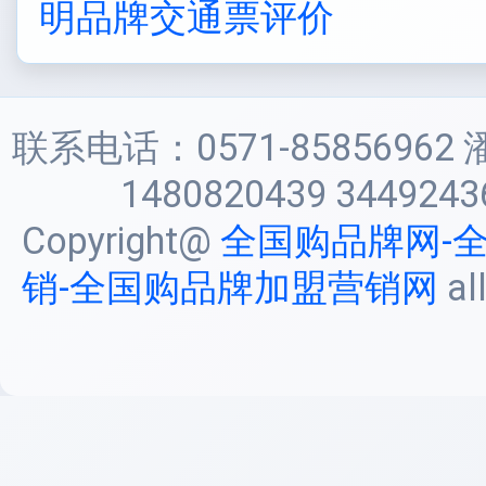
明品牌交通票评价
联系电话：0571-85856962 
1480820439 3449243
Copyright@
全国购品牌网-
销-全国购品牌加盟营销网
al