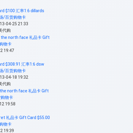
d $100 汇率1:6 dillards
场/百货购物卡
04-25 21:33
北美代购
 the north face 礼品卡 Gift
购物卡
 19:47
rd $308.91 汇率1:6 dsw
场/百货购物卡
04-18 19:32
北美代购
the north face 礼品卡 Gift
货购物卡
 19:58
ret 礼品卡 Gift Card $55.00
购物卡
 19:39