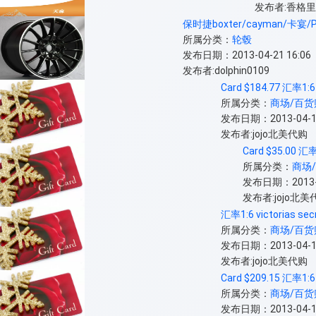
发布者:香格
保时捷boxter/cayman/卡宴/
所属分类：
轮毂
发布日期：2013-04-21 16:06
发布者:dolphin0109
Card $184.77 汇率1:6
所属分类：
商场/百货
发布日期：2013-04-12
发布者:jojo北美代购
Card $35.00 汇率
所属分类：
商场
发布日期：2013-04
发布者:jojo北美
汇率1:6 victorias sec
所属分类：
商场/百货
发布日期：2013-04-12
发布者:jojo北美代购
Card $209.15 汇率1:6
所属分类：
商场/百货
发布日期：2013-04-12