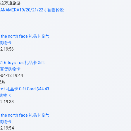
里拉万通旅游
PANAMERA19/20/21/22寸轮圈轮毂
 the north face 礼品卡 Gift
购物卡
 19:56
1:6 toys r us 礼品卡 Gift
/百货购物卡
-12 19:44
代购
ret 礼品卡 Gift Card $44.43
购物卡
 19:38
 the north face 礼品卡 Gift
购物卡
 19:54