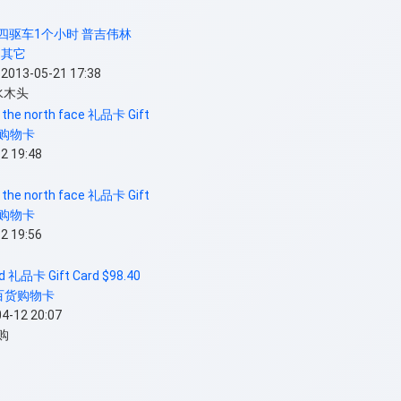
+四驱车1个小时 普吉伟林
：
其它
13-05-21 17:38
水木头
 the north face 礼品卡 Gift
购物卡
 19:48
 the north face 礼品卡 Gift
购物卡
 19:56
ed 礼品卡 Gift Card $98.40
百货购物卡
12 20:07
购