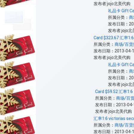
发布者:jojo北美代购
礼品卡 Gift Car
所属分类：
商
发布日期：2013-
发布者:jojo
Card $323.67 汇率1:6
所属分类：
商场/百货
发布日期：2013-04-12
发布者:jojo北美代购
礼品卡 Gift Ca
所属分类：
商
发布日期：2013-
发布者:jojo
Card $59.52 汇率1:6 
所属分类：
商场/百
发布日期：2013-04-12
发布者:jojo北美代购
汇率1:6 victorias sec
所属分类：
商场/百货
发布日期：2013-04-12